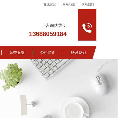
在线留言 |
网站地图 |
联系我们 |
咨询热线：
13688059184
荣誉资质
公司简介
联系我们