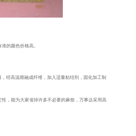
标准的颜色价格高。
料，经高温熔融成纤维，加入适量粘结剂，固化加工制
稳定性，能为大家省掉许多不必要的麻烦，万事达采用高