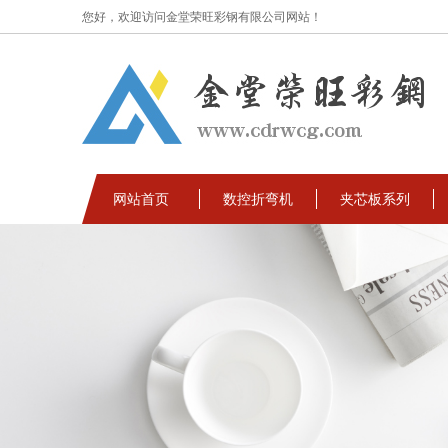
您好，欢迎访问金堂荣旺彩钢有限公司网站！
网站首页
数控折弯机
夹芯板系列