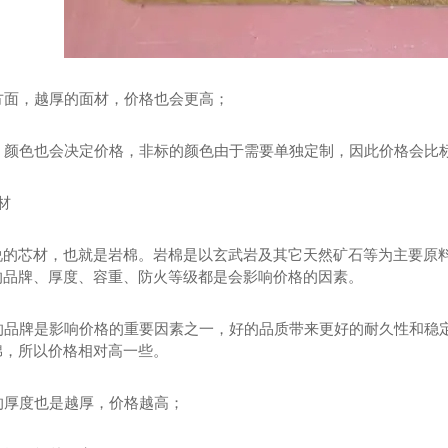
度方面，越厚的面材，价格也会更高；
另外，颜色也会决定价格，非标的颜色由于需要单独定制，因此价格会比
材
说的芯材，也就是岩棉。岩棉是以玄武岩及其它天然矿石等为主要原
的品牌、厚度、容重、防火等级都是会影响价格的因素。
岩棉的品牌是影响价格的重要因素之一，好的品质带来更好的耐久性和
棉，所以价格相对高一些。
棉的厚度也是越厚，价格越高；