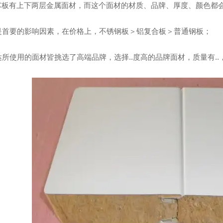
芯板有上下两层金属面材，而这个面材的材质、品牌、厚度、颜色都
质是首要的影响因素，在价格上，不锈钢板＞铝复合板＞普通钢板；
事达所使用的面材皆挑选了高端品牌，选择..度高的品牌面材，质量有
大型数控折弯机
夹芯板