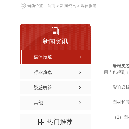
当前位置：
首页
>
新闻资讯
>
媒体报道
新闻资讯
媒体报道
岩棉夹
行业热点
围内也得到
影响岩
疑惑解答
面材和
其他
（1）面
热门推荐