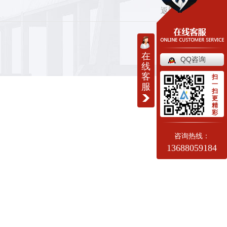
返回
在
QQ咨询
线
客
扫
一
服
扫
更
精
彩
咨询热线：
13688059184