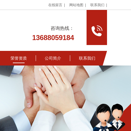
在线留言 |
网站地图 |
联系我们 |
咨询热线：
13688059184
荣誉资质
公司简介
联系我们