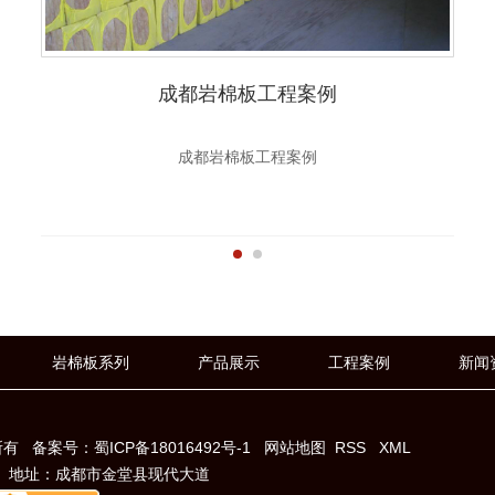
成都岩棉板工程案例
成都岩棉板工程案例
岩棉板系列
产品展示
工程案例
新闻
所有
备案号：
蜀ICP备18016492号-1
网站地图
RSS
XML
人： 地址：成都市金堂县现代大道