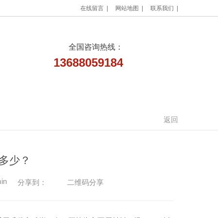
在线留言 |
网站地图 |
联系我们 |
全国咨询热线：
13688059184
荣誉资质
公司简介
联系我们
返回
道多少？
in
二维码分享
分享到：