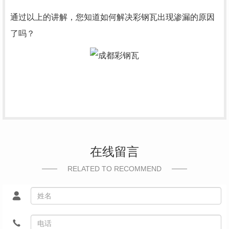
通过以上的讲解，您知道如何解决彩钢瓦出现渗漏的原因
了吗？
在线留言
RELATED TO RECOMMEND