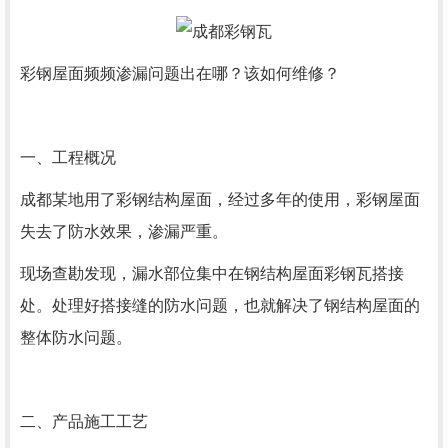
彩钢屋面频频渗漏问题出在哪？该如何维修？
一、工程概况
成都某地用了彩钢结构屋面，经过多年的使用，彩钢屋面
失去了防水效果，渗漏严重。
现场查勘发现，漏水部位集中在钢结构屋面彩钢瓦搭接
处。处理好搭接缝的防水问题，也就解决了钢结构屋面的
整体防水问题。
二、产品施工工艺