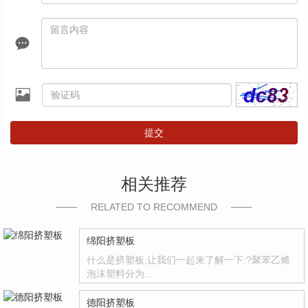
提交
相关推荐
RELATED TO RECOMMEND
绵阳挤塑板
什么是挤塑板,让我们一起来了解一下:?聚苯乙烯
泡沫塑料分为…
德阳挤塑板