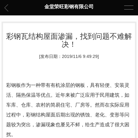
金堂荣旺彩钢有限公司
彩钢瓦结构屋面渗漏，找到问题不难解
决！
[发布日期：2019/11/6 9:49:29]
彩钢板作为一种带有有机涂层的钢板，具有轻便、安装灵
活、隔热保温等优点。近年来被广泛应用于民用建筑，如
车库、仓库、农村的简易住宅、厂房等。然而在实际应用
过程中，彩钢结构屋面后期出现的锈蚀、老化、变形等问
题较为突出，渗漏现象也屡见不鲜，给生产造成了很大困
扰。