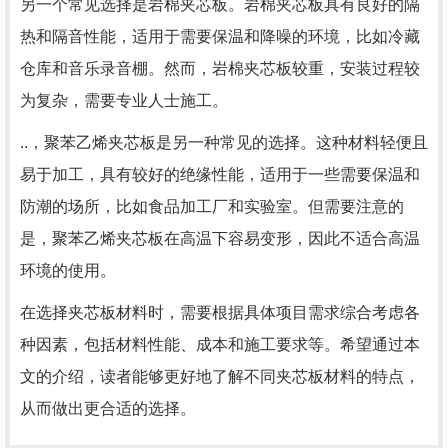
另一个常见选择是岩棉夹芯板。岩棉夹芯板具有良好的隔
热和隔音性能，适用于需要保温和降噪的环境，比如冷藏
仓库和音乐录音棚。然而，岩棉夹芯板较重，安装过程较
为复杂，需要专业人士施工。
..，聚苯乙烯夹芯板是另一种常见的选择。这种材料轻便且
易于加工，具有较好的绝缘性能，适用于一些需要保温和
防潮的场所，比如食品加工厂和实验室。但需要注意的
是，聚苯乙烯夹芯板在高温下容易变形，因此不适合高温
环境的使用。
在选择夹芯板材料时，需要根据具体项目需求综合考虑各
种因素，包括材料性能、成本和施工要求等。希望通过本
文的介绍，读者能够更好地了解不同夹芯板材料的特点，
从而做出更合适的选择。