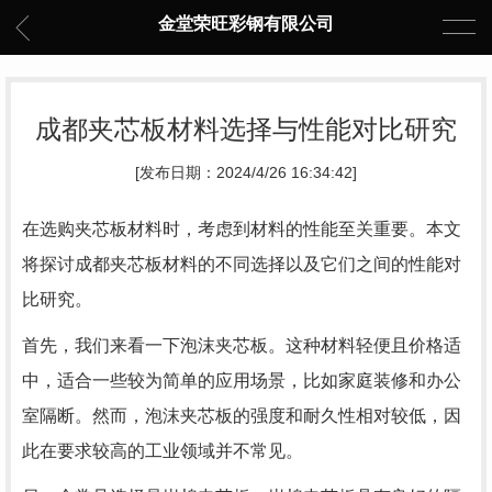
金堂荣旺彩钢有限公司
成都夹芯板材料选择与性能对比研究
[发布日期：2024/4/26 16:34:42]
在选购夹芯板材料时，考虑到材料的性能至关重要。本文
将探讨成都夹芯板材料的不同选择以及它们之间的性能对
比研究。
首先，我们来看一下泡沫夹芯板。这种材料轻便且价格适
中，适合一些较为简单的应用场景，比如家庭装修和办公
室隔断。然而，泡沫夹芯板的强度和耐久性相对较低，因
此在要求较高的工业领域并不常见。