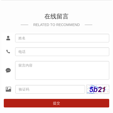
在线留言
RELATED TO RECOMMEND
提交