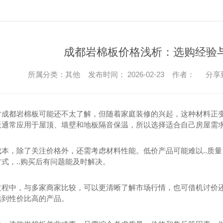
成都岩棉板价格浅析：选购经验
所属分类：其他 发布时间： 2026-02-23 作者：
分享
对成都岩棉板可能还不太了解，但随着家庭装修的兴起，这种材料正
板通常应用于屋顶、墙壁和地板隔音保温，所以选择适合自己房屋需
成本，除了关注价格外，还需考虑材料性能。低价产品可能难以..质
式，..购买后有问题能及时解决。
过程中，与多家商家比较，可以更清晰了解市场行情，也可借机讨价
选到性价比高的产品。