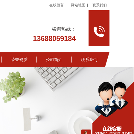
在线留言 |
网站地图 |
联系我们 |
咨询热线：
13688059184
荣誉资质
公司简介
联系我们