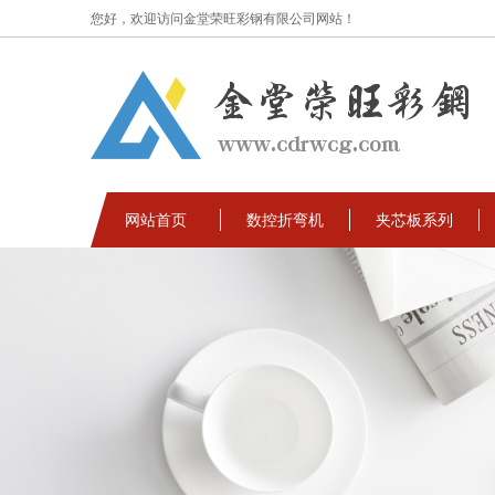
您好，欢迎访问金堂荣旺彩钢有限公司网站！
网站首页
数控折弯机
夹芯板系列