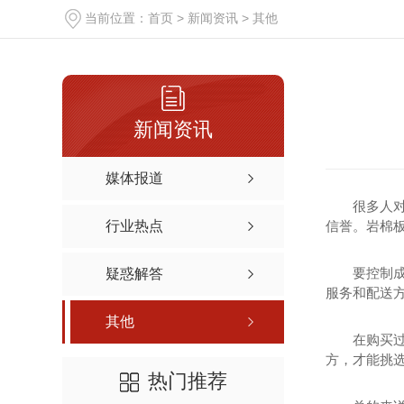
当前位置：
首页
>
新闻资讯
>
其他
新闻资讯
媒体报道
很多人
行业热点
信誉。岩棉
要控制
疑惑解答
服务和配送方
其他
在购买
方，才能挑
热门推荐