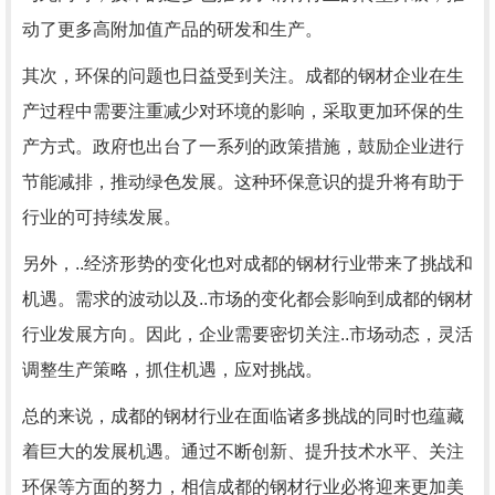
动了更多高附加值产品的研发和生产。
其次，环保的问题也日益受到关注。成都的钢材企业在生
产过程中需要注重减少对环境的影响，采取更加环保的生
产方式。政府也出台了一系列的政策措施，鼓励企业进行
节能减排，推动绿色发展。这种环保意识的提升将有助于
行业的可持续发展。
另外，..经济形势的变化也对成都的钢材行业带来了挑战和
机遇。需求的波动以及..市场的变化都会影响到成都的钢材
行业发展方向。因此，企业需要密切关注..市场动态，灵活
调整生产策略，抓住机遇，应对挑战。
总的来说，成都的钢材行业在面临诸多挑战的同时也蕴藏
着巨大的发展机遇。通过不断创新、提升技术水平、关注
环保等方面的努力，相信成都的钢材行业必将迎来更加美