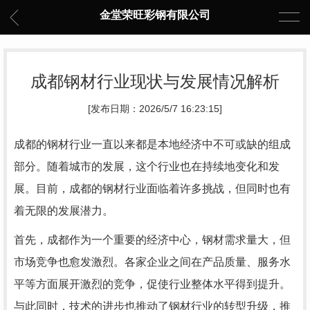
金堂荣旺彩钢有限公司
成都钢材行业现状与发展情况解析
[发布日期：2026/5/7 16:23:15]
成都的钢材行业一直以来都是本地经济中不可或缺的组成
部分。随着城市的发展，这个行业也在持续地变化和发
展。目前，成都的钢材行业面临着许多挑战，但同时也有
着无限的发展潜力。
首先，成都作为一个重要的经济中心，钢材需求量大，但
市场竞争也愈发激烈。各家企业之间在产品质量、服务水
平等方面展开激烈的竞争，促使行业整体水平得到提升。
与此同时，技术的进步也推动了钢材行业的转型升级，推