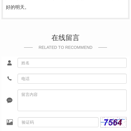
好的明天。
在线留言
RELATED TO RECOMMEND