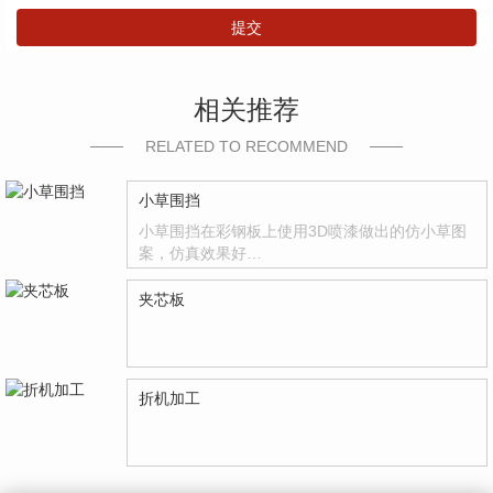
提交
相关推荐
RELATED TO RECOMMEND
小草围挡
小草围挡在彩钢板上使用3D喷漆做出的仿小草图
案，仿真效果好…
夹芯板
折机加工